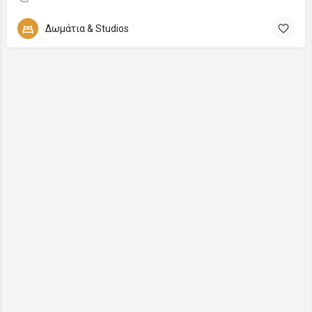
Δωμάτια & Studios